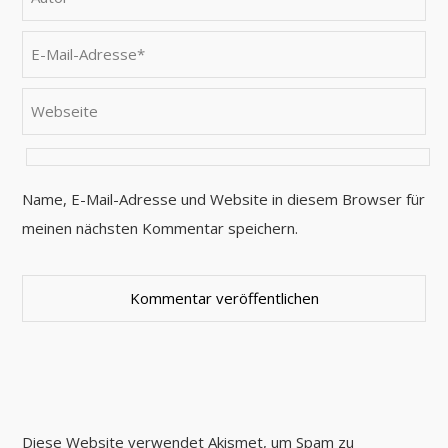
Name, E-Mail-Adresse und Website in diesem Browser für
meinen nächsten Kommentar speichern.
Diese Website verwendet Akismet, um Spam zu