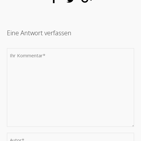
Eine Antwort verfassen