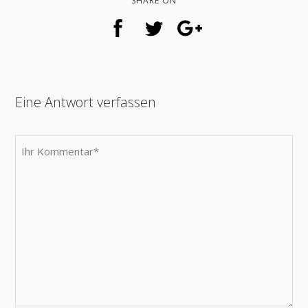
SHARE ON
Eine Antwort verfassen