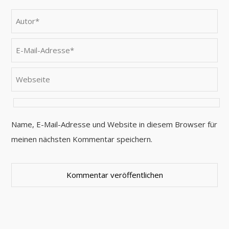
Name, E-Mail-Adresse und Website in diesem Browser für
meinen nächsten Kommentar speichern.