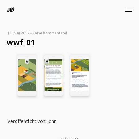
11. Mai 2017
-
Keine Kommentare!
wwf_01
Veröffentlicht von: john